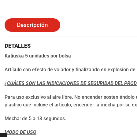
Descripción
DETALLES
Katiuska 5 unidades por bolsa
Artículo con efecto de volador y finalizando en explosión de 
¿CUÁLES SON LAS INDICACIONES DE SEGURIDAD DEL PRO
Para uso exclusivo al aire libre. No encender sosteniéndolo
plástico que incluye el artículo, encender la mecha por su 
Mecha: de 5 a 13 segundos.
MODO DE USO