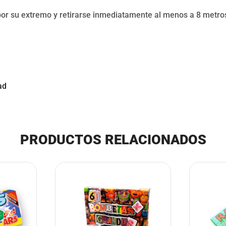
por su extremo y retirarse inmediatamente al menos a 8 metro
ad
PRODUCTOS RELACIONADOS