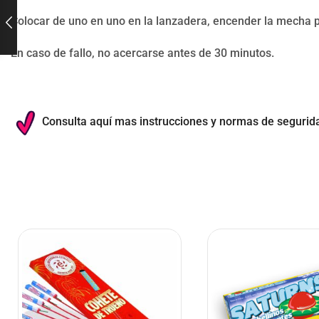
Colocar de uno en uno en la lanzadera, encender la mecha 
En caso de fallo, no acercarse antes de 30 minutos.
Consulta aquí mas instrucciones y normas de segurid