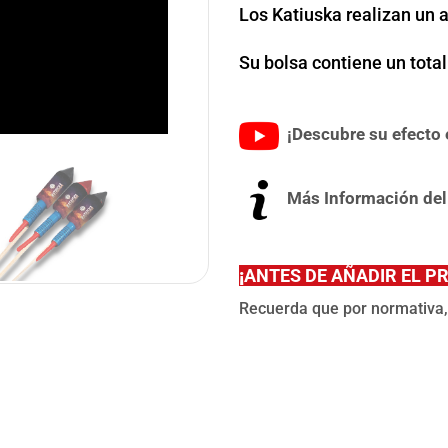
Los Katiuska realizan un 
Su bolsa contiene un total
¡Descubre su efecto e
Más Información del
¡
ANTES DE AÑADIR EL P
Recuerda que por normativa