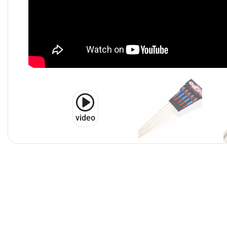
video