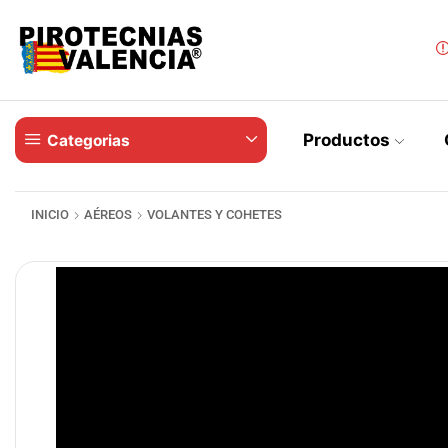
Productos
Categorias
INICIO
AÉREOS
VOLANTES Y COHETES