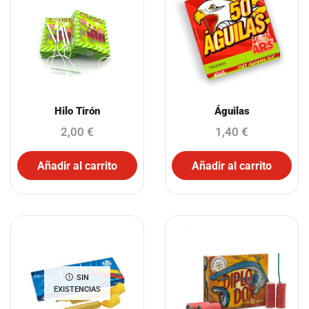
Hilo Tirón
Águilas
2,00
€
1,40
€
Añadir al carrito
Añadir al carrito
SIN
EXISTENCIAS