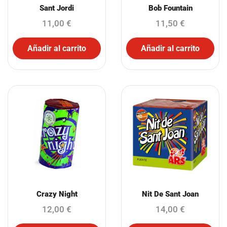
Sant Jordi
Bob Fountain
11,00
€
11,50
€
Añadir al carrito
Añadir al carrito
Crazy Night
Nit De Sant Joan
12,00
€
14,00
€