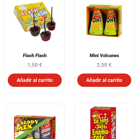
Flash Flash
Mini Volcanes
1,50
€
2,50
€
Añadir al carrito
Añadir al carrito