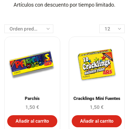
Artículos con descuento por tiempo limitado.
Parchís
Cracklings Mini Fuentes
1,50
€
1,50
€
Añadir al carrito
Añadir al carrito