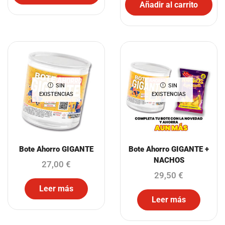
Añadir al carrito
SIN
SIN
EXISTENCIAS
EXISTENCIAS
Bote Ahorro GIGANTE
Bote Ahorro GIGANTE +
NACHOS
27,00
€
29,50
€
Leer más
Leer más