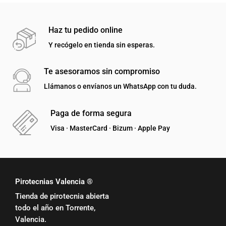
Haz tu pedido online
Y recógelo en tienda sin esperas.
Te asesoramos sin compromiso
Llámanos o envíanos un WhatsApp con tu duda.
Paga de forma segura
Visa · MasterCard · Bizum · Apple Pay
Pirotecnias Valencia ®
Tienda de pirotecnia abierta
todo el año en Torrente,
Valencia.