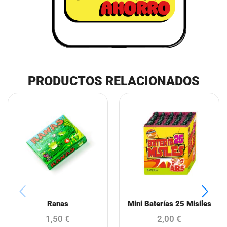
PRODUCTOS RELACIONADOS
Ranas
Mini Baterías 25 Misiles
1,50
€
2,00
€