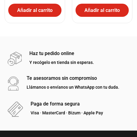
Añadir al carrito
Añadir al carrito
Haz tu pedido online
Y recógelo en tienda sin esperas.
Te asesoramos sin compromiso
Llámanos o envíanos un WhatsApp con tu duda.
Paga de forma segura
Visa · MasterCard · Bizum · Apple Pay