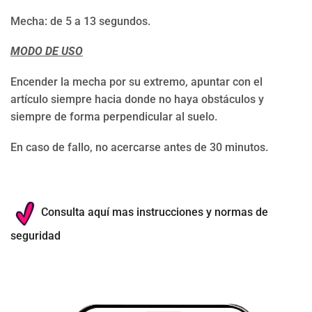
Mecha: de 5 a 13 segundos.
MODO DE USO
Encender la mecha por su extremo, apuntar con el
artículo siempre hacia donde no haya obstáculos y
siempre de forma perpendicular al suelo.
En caso de fallo, no acercarse antes de 30 minutos.
Consulta aquí mas instrucciones y normas de
seguridad