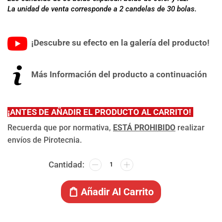
La unidad de venta corresponde a 2 candelas de 30 bolas.
¡Descubre su efecto en la galería del producto!
Más Información del producto a continuación
¡
ANTES DE AÑADIR EL PRODUCTO AL CARRITO!
Recuerda que por normativa,
ESTÁ PROHIBIDO
realizar
envíos de Pirotecnia.
Añadir Al Carrito