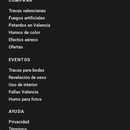
COMPRAR
Tracas valencianas
Fuegos artificiales
Petardos en Valencia
Humos de color
Efectos aéreos
Ofertas
EVENTOS
Tracas para bodas
Revelación de sexo
Uso de interior
Fallas Valencia
Humo para fotos
AYUDA
Privacidad
Términos