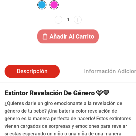
Añadir Al Carrito
Descripción
Información Adicio
Extintor Revelación De Género 🩷💙
¿Quieres darle un giro emocionante a la revelación de
género de tu bebé? ¡Una batería color revelación de
género es la manera perfecta de hacerlo! Estos extintores
vienen cargados de sorpresas y emociones para revelar
si estás esperando un niño o una niña de una manera