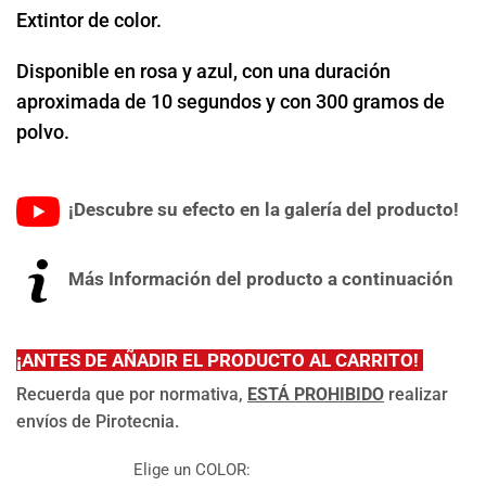
Extintor de color.
Disponible en rosa y azul, con una duración
aproximada de 10 segundos y con 300 gramos de
polvo.
¡Descubre su efecto en la galería del producto!
Más Información del producto a continuación
¡
ANTES DE AÑADIR EL PRODUCTO AL CARRITO!
Recuerda que por normativa,
ESTÁ PROHIBIDO
realizar
envíos de Pirotecnia.
Elige un COLOR: