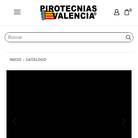
0
INICIO
CATÁLOGO