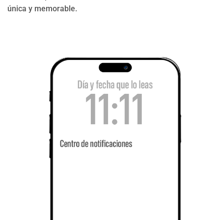
única y memorable.