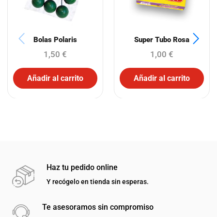
Bolas Polaris
Super Tubo Rosa
1,50
€
1,00
€
Añadir al carrito
Añadir al carrito
Haz tu pedido online
Y recógelo en tienda sin esperas.
Te asesoramos sin compromiso