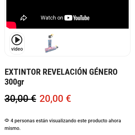
video
EXTINTOR REVELACIÓN GÉNERO
300gr
30,00
€
20,00
€
4 personas están visualizando este producto ahora
mismo.