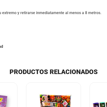
u extremo y retirarse inmediatamente al menos a 8 metros.
ad
PRODUCTOS RELACIONADOS