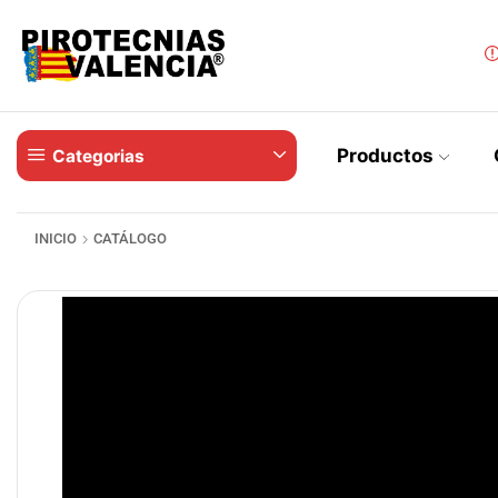
Productos
Categorias
INICIO
CATÁLOGO