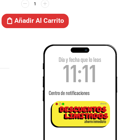
Añadir Al Carrito