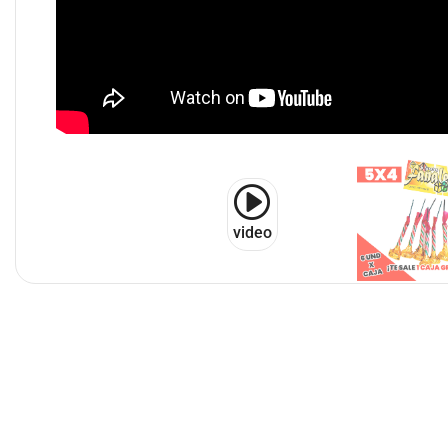
video