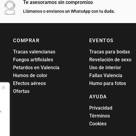
Te asesoramos sin compromiso
Llámanos o envíanos un WhatsApp con tu duda.
COMPRAR
EVENTOS
Tracas valencianas
Tracas para bodas
Fuegos artificiales
Revelación de sexo
Petardos en Valencia
Uso de interior
Humos de color
Fallas Valencia
Efectos aéreos
Humo para fotos
Ofertas
AYUDA
Privacidad
,
Términos
Cookies