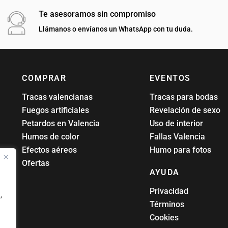
Te asesoramos sin compromiso
Llámanos o envíanos un WhatsApp con tu duda.
COMPRAR
EVENTOS
Tracas valencianas
Tracas para bodas
Fuegos artificiales
Revelación de sexo
Petardos en Valencia
Uso de interior
Humos de color
Fallas Valencia
Efectos aéreos
Humo para fotos
Ofertas
AYUDA
Privacidad
,
Términos
Cookies