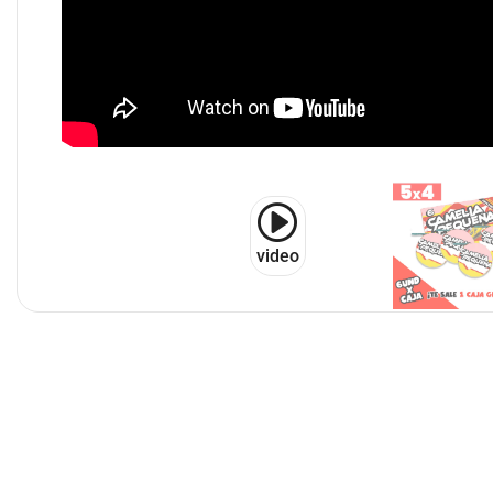
video