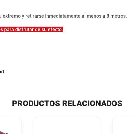
u extremo y retirarse inmediatamente al menos a 8 metros.
s para disfrutar de su efecto.
ad
PRODUCTOS RELACIONADOS