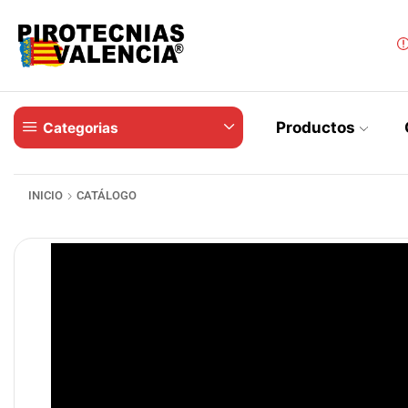
Productos
Categorias
INICIO
CATÁLOGO