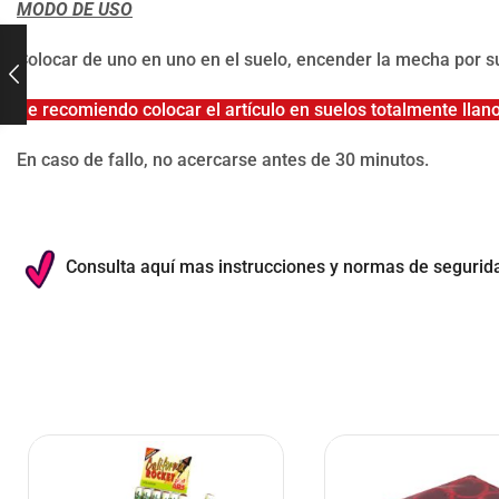
MODO DE USO
Colocar de uno en uno en el suelo, encender la mecha por s
Se recomiendo colocar el artículo en suelos totalmente llano
En caso de fallo, no acercarse antes de 30 minutos.
Consulta aquí mas instrucciones y normas de segurid