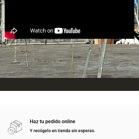
Haz tu pedido online
Y recógelo en tienda sin esperas.