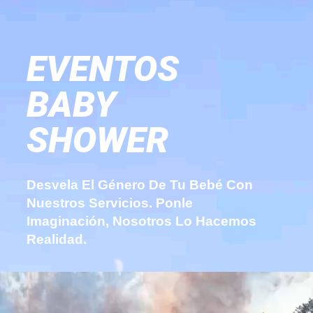
EVENTOS
BABY
SHOWER
Desvela El Género De Tu Bebé Con
Nuestros Servicios. Ponle
Imaginación, Nosotros Lo Hacemos
Realidad.