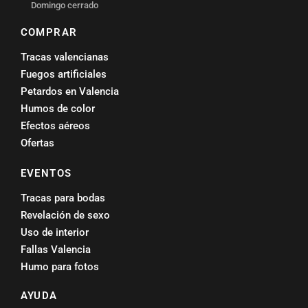
Domingo cerrado
COMPRAR
Tracas valencianas
Fuegos artificiales
Petardos en Valencia
Humos de color
Efectos aéreos
Ofertas
EVENTOS
Tracas para bodas
Revelación de sexo
Uso de interior
Fallas Valencia
Humo para fotos
AYUDA