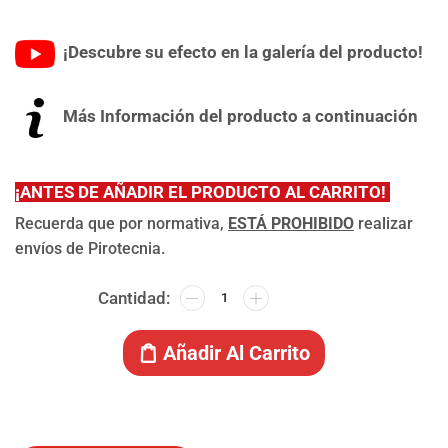
¡Descubre su efecto en la galería del producto!
Más Información del producto a continuación
¡
ANTES DE AÑADIR EL PRODUCTO AL CARRITO!
Recuerda que por normativa,
ESTÁ PROHIBIDO
realizar
envíos de Pirotecnia.
Añadir Al Carrito