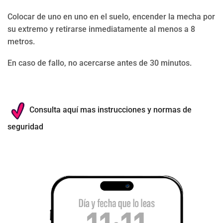
Colocar de uno en uno en el suelo, encender la mecha por
su extremo y retirarse inmediatamente al menos a 8
metros.
En caso de fallo, no acercarse antes de 30 minutos.
Consulta aquí mas instrucciones y normas de
seguridad