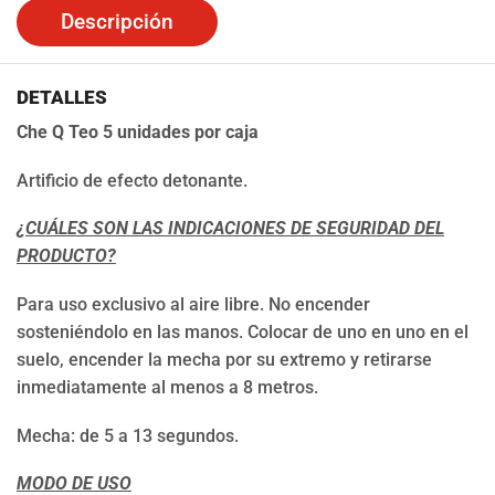
Descripción
DETALLES
Che Q Teo 5 unidades por caja
Artificio de efecto detonante.
¿CUÁLES SON LAS INDICACIONES DE SEGURIDAD DEL
PRODUCTO?
Para uso exclusivo al aire libre. No encender
sosteniéndolo en las manos. Colocar de uno en uno en el
suelo, encender la mecha por su extremo y retirarse
inmediatamente al menos a 8 metros.
Mecha: de 5 a 13 segundos.
MODO DE USO