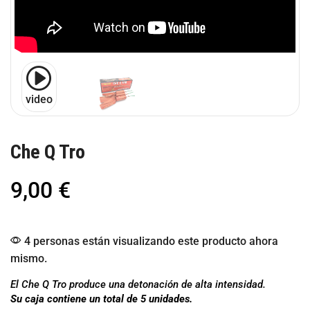
video
Che Q Tro
9,00
€
4 personas están visualizando este producto ahora
mismo.
El Che Q Tro produce una detonación de alta intensidad.
Su caja contiene un total de 5 unidades.