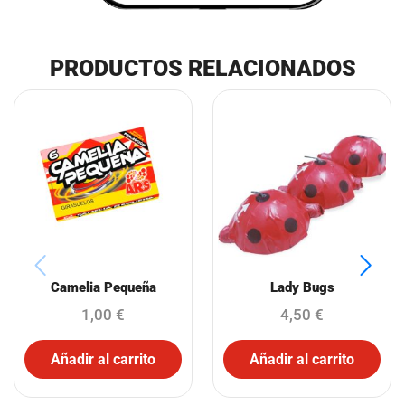
PRODUCTOS RELACIONADOS
Camelia Pequeña
Lady Bugs
1,00
€
4,50
€
Añadir al carrito
Añadir al carrito