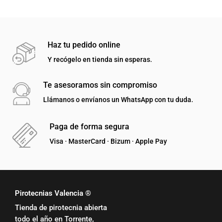
Haz tu pedido online
Y recógelo en tienda sin esperas.
Te asesoramos sin compromiso
Llámanos o envíanos un WhatsApp con tu duda.
Paga de forma segura
Visa · MasterCard · Bizum · Apple Pay
Pirotecnias Valencia ®
Tienda de pirotecnia abierta
todo el año en Torrente,